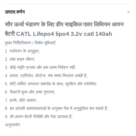
उत्पाद वर्णन
सौर ऊर्जा भंडारण के लिए डीप साइकिल पावर लिथियम आयन
बैटरी CATL Lifepo4 lipo4 3.2v catl 140ah
मुख्य निर्दिष्टीकरण / विशेष सुविधाएँ:
1. पर्यावरण के अनुकूल;
2. लंबा चक्र जीवन;
3. कोई स्मृति प्रभाव और कम आत्म निर्वहन नहीं;
4. क्षमता, प्रतिरोध, वोल्टेज, मंच समय स्थिरता अच्छी है;
5. शॉर्ट-सर्किट उत्पादन समारोह के साथ, सुरक्षित और भरोसेमंद;
6. फैक्टरी मूल्य और उच्च गुणवत्ता;
7. हल्के, छोटे आकार;
8. हम आपकी आवश्यकताओं के अनुसार पैक में अनुकूलित कर सकते हैं;
9. ली-आयन बैटरी पीसीबी और पैक उपलब्ध हैं;
अनुप्रयोग: