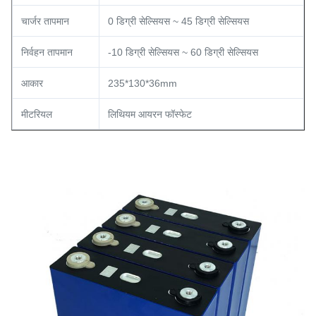
चार्जर तापमान
0 डिग्री सेल्सियस ~ 45 डिग्री सेल्सियस
निर्वहन तापमान
-10 डिग्री सेल्सियस ~ 60 डिग्री सेल्सियस
आकार
235*130*36mm
मीटरियल
लिथियम आयरन फॉस्फेट