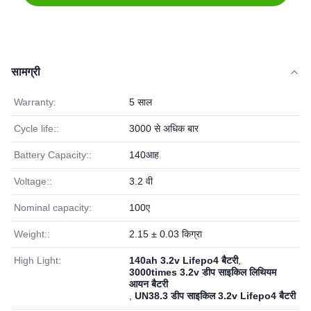
सामग्री
Warranty:
5 साल
Cycle life::
3000 से अधिक बार
Battery Capacity::
140आह
Voltage::
3.2 वी
Nominal capacity:
100ए
Weight::
2.15 ± 0.03 किग्रा
High Light:
140ah 3.2v Lifepo4 बैटरी
,
3000times 3.2v डीप साइकिल लिथियम
आयन बैटरी
,
UN38.3 डीप साइकिल 3.2v Lifepo4 बैटरी