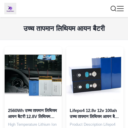
उच्च तापमान लिथियम आयन बैटरी
2560Wh उच्च तापमान लिथियम
Lifepo4 12.8v 12v 100ah
आयन बैटरी 12.8V लिथियम
उच्च तापमान लिथियम आयन बैटरी
पॉलिमर कार बैटरी
IP55
High Temperature Lithium Ion
Product Description Lifepo4