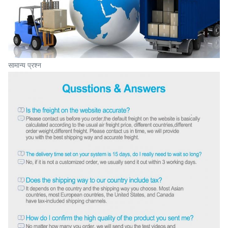
सामान्य प्रश्न