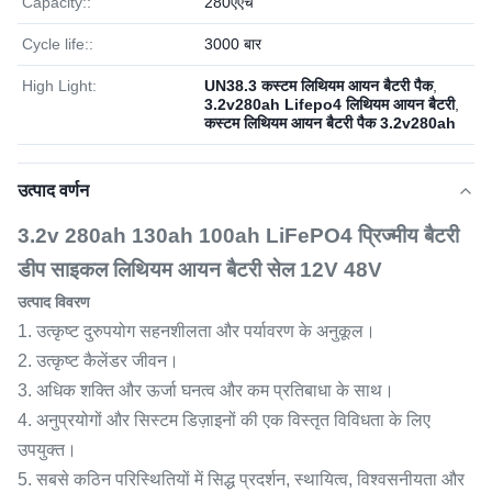
Capacity::
280एएच
Cycle life::
3000 बार
High Light:
UN38.3 कस्टम लिथियम आयन बैटरी पैक
,
3.2v280ah Lifepo4 लिथियम आयन बैटरी
,
कस्टम लिथियम आयन बैटरी पैक 3.2v280ah
उत्पाद वर्णन
3.2v 280ah 130ah 100ah LiFePO4 प्रिज्मीय बैटरी
डीप साइकल लिथियम आयन बैटरी सेल 12V 48V
उत्पाद विवरण
1. उत्कृष्ट दुरुपयोग सहनशीलता और पर्यावरण के अनुकूल।
2. उत्कृष्ट कैलेंडर जीवन।
3. अधिक शक्ति और ऊर्जा घनत्व और कम प्रतिबाधा के साथ।
4. अनुप्रयोगों और सिस्टम डिज़ाइनों की एक विस्तृत विविधता के लिए
उपयुक्त।
5. सबसे कठिन परिस्थितियों में सिद्ध प्रदर्शन, स्थायित्व, विश्वसनीयता और