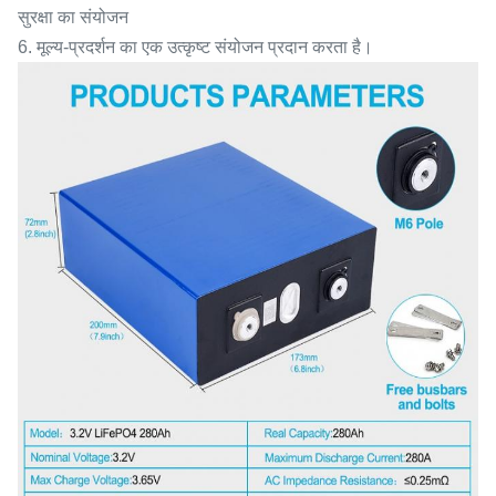
सुरक्षा का संयोजन
6. मूल्य-प्रदर्शन का एक उत्कृष्ट संयोजन प्रदान करता है।​