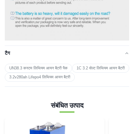
टैग
UN38.3 कस्टम लिथियम आयन बैटरी पैक
1C 3.2 वोल्ट लिथियम आयन बैटरी
3.2v280ah Lifepo4 लिथियम आयन बैटरी
संबंधित उत्पाद