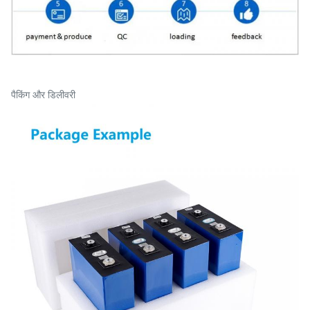
पैकिंग और डिलीवरी