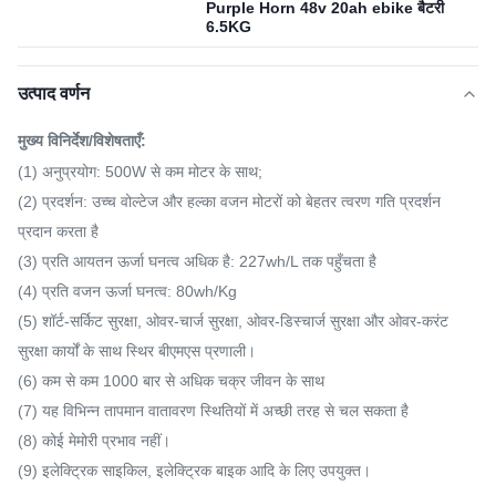
Purple Horn 48v 20ah ebike बैटरी
6.5KG
उत्पाद वर्णन
मुख्य विनिर्देश/विशेषताएँ:
(1) अनुप्रयोग: 500W से कम मोटर के साथ;
(2) प्रदर्शन: उच्च वोल्टेज और हल्का वजन मोटरों को बेहतर त्वरण गति प्रदर्शन
प्रदान करता है
(3) प्रति आयतन ऊर्जा घनत्व अधिक है: 227wh/L तक पहुँचता है
(4) प्रति वजन ऊर्जा घनत्व: 80wh/Kg
(5) शॉर्ट-सर्किट सुरक्षा, ओवर-चार्ज सुरक्षा, ओवर-डिस्चार्ज सुरक्षा और ओवर-करंट
सुरक्षा कार्यों के साथ स्थिर बीएमएस प्रणाली।
(6) कम से कम 1000 बार से अधिक चक्र जीवन के साथ
(7) यह विभिन्न तापमान वातावरण स्थितियों में अच्छी तरह से चल सकता है
(8) कोई मेमोरी प्रभाव नहीं।
(9) इलेक्ट्रिक साइकिल, इलेक्ट्रिक बाइक आदि के लिए उपयुक्त।