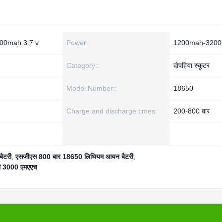
3000mah 3.7 v
Power::
1200mah-320
Category::
दोपहिया स्कूटर
Model Number::
18650
Charge and discharge times:
200-800 बार
ैटरी
,
एसजीएस 800 बार 18650 लिथियम आयन बैटरी
,
ी 3000 एमएएच