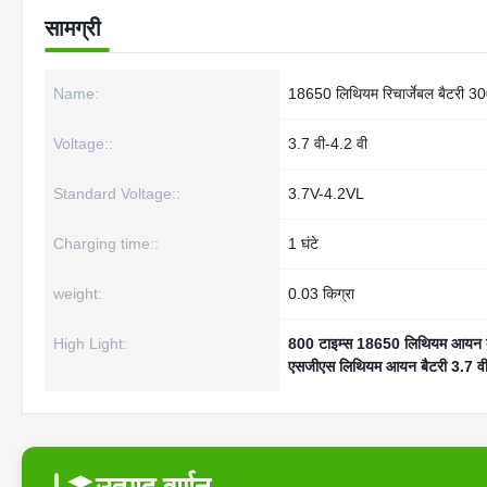
सामग्री
Name:
18650 लिथियम रिचार्जेबल बैटरी 
Voltage::
3.7 वी-4.2 वी
Standard Voltage::
3.7V-4.2VL
Charging time::
1 घंटे
weight:
0.03 किग्रा
High Light:
800 टाइम्स 18650 लिथियम आयन ब
एसजीएस लिथियम आयन बैटरी 3.7 व