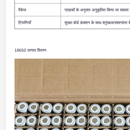
पैकेज
ग्राहकों के अनुसार अनुकूलित किया जा सकता 
टिप्पणियाँ
सुरक्षा बोर्ड फ़ंक्शन के साथ श्रृंखला/समानांतर 
18650 उत्पाद विवरण