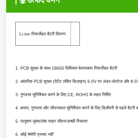
उत्पाद वर्णन
Li-ion रिचार्जेबल बैटरी विवरण:
1. PCB सुरक्षा के साथ 18650 लिथियम बेलनाकार रिचार्जेबल बैटरी
2. आंतरिक PCB सुरक्षा (पेटेंट लंबित डिज़ाइन) 6.0V पर अंडर-वोल्टेज और 8.
3. गुणवत्ता सुनिश्चित करने के लिए CE, ROHS के तहत निर्मित
4. क्षमता, गुणवत्ता और जीवनकाल सुनिश्चित करने के लिए डिलीवरी से पहले बैटरी 
5. प्रदूषण-मुक्त/लंबा चक्र जीवन/अच्छी स्थिरता
6. कोई मेमोरी प्रभाव नहीं