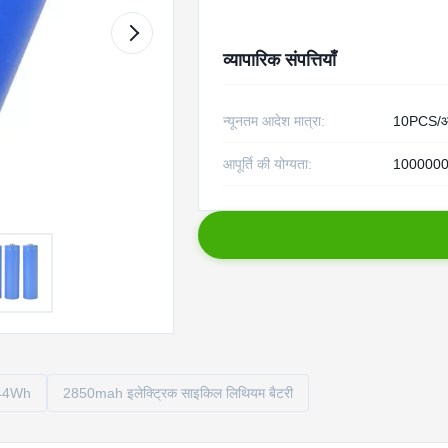
व्यापारिक संपत्तियाँ
न्यूनतम आदेश मात्रा:
10PCS/आ
आपूर्ति की योग्यता:
1000000p
.744Wh
2850mah इलेक्ट्रिक साइकिल लिथियम बैटरी