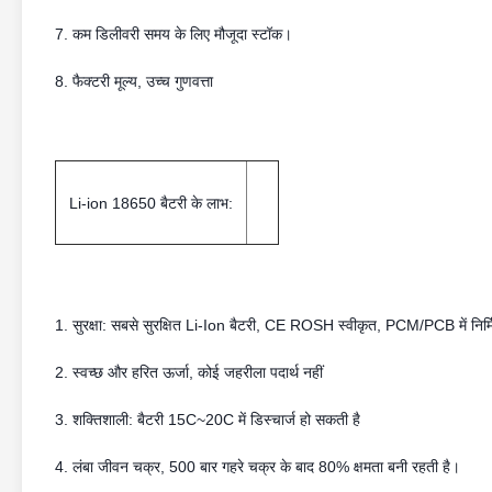
7. कम डिलीवरी समय के लिए मौजूदा स्टॉक।
8. फैक्टरी मूल्य, उच्च गुणवत्ता
Li-ion 18650 बैटरी के लाभ:
1. सुरक्षा: सबसे सुरक्षित Li-Ion बैटरी, CE ROSH स्वीकृत, PCM/PCB में निर्
2. स्वच्छ और हरित ऊर्जा, कोई जहरीला पदार्थ नहीं
3. शक्तिशाली: बैटरी 15C~20C में डिस्चार्ज हो सकती है
4. लंबा जीवन चक्र, 500 बार गहरे चक्र के बाद 80% क्षमता बनी रहती है।