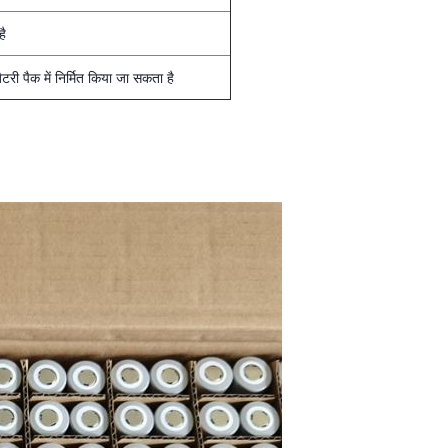
है
बैटरी पैक में निर्मित किया जा सकता है