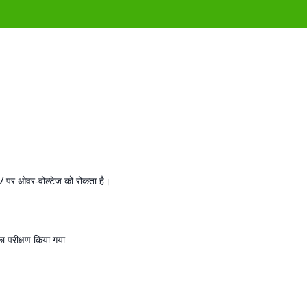
5V पर ओवर-वोल्टेज को रोकता है।
का परीक्षण किया गया