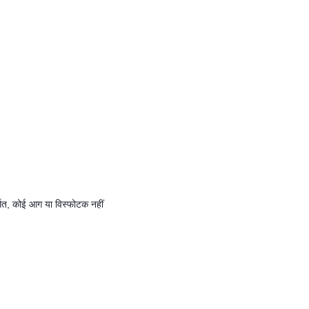
मित, कोई आग या विस्फोटक नहीं