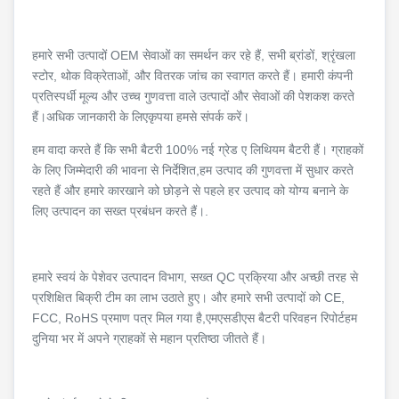
हमारे सभी उत्पादों OEM सेवाओं का समर्थन कर रहे हैं, सभी ब्रांडों, श्रृंखला
स्टोर, थोक विक्रेताओं, और वितरक जांच का स्वागत करते हैं। हमारी कंपनी
प्रतिस्पर्धी मूल्य और उच्च गुणवत्ता वाले उत्पादों और सेवाओं की पेशकश करते
हैं।अधिक जानकारी के लिएकृपया हमसे संपर्क करें।
हम वादा करते हैं कि सभी बैटरी 100% नई ग्रेड ए लिथियम बैटरी हैं। ग्राहकों
के लिए जिम्मेदारी की भावना से निर्देशित,हम उत्पाद की गुणवत्ता में सुधार करते
रहते हैं और हमारे कारखाने को छोड़ने से पहले हर उत्पाद को योग्य बनाने के
लिए उत्पादन का सख्त प्रबंधन करते हैं।.
हमारे स्वयं के पेशेवर उत्पादन विभाग, सख्त QC प्रक्रिया और अच्छी तरह से
प्रशिक्षित बिक्री टीम का लाभ उठाते हुए। और हमारे सभी उत्पादों को CE,
FCC, RoHS प्रमाण पत्र मिल गया है,एमएसडीएस बैटरी परिवहन रिपोर्टहम
दुनिया भर में अपने ग्राहकों से महान प्रतिष्ठा जीतते हैं।