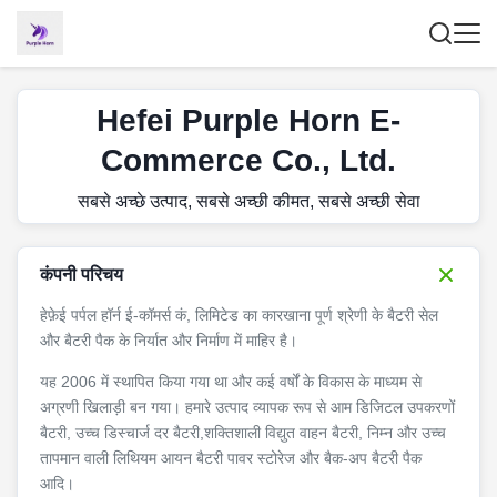
Hefei Purple Horn E-
Commerce Co., Ltd.
सबसे अच्छे उत्पाद, सबसे अच्छी कीमत, सबसे अच्छी सेवा
कंपनी परिचय
हेफ़ेई पर्पल हॉर्न ई-कॉमर्स कं, लिमिटेड का कारखाना पूर्ण श्रेणी के बैटरी सेल
और बैटरी पैक के निर्यात और निर्माण में माहिर है।
यह 2006 में स्थापित किया गया था और कई वर्षों के विकास के माध्यम से
अग्रणी खिलाड़ी बन गया। हमारे उत्पाद व्यापक रूप से आम डिजिटल उपकरणों
बैटरी, उच्च डिस्चार्ज दर बैटरी,शक्तिशाली विद्युत वाहन बैटरी, निम्न और उच्च
तापमान वाली लिथियम आयन बैटरी पावर स्टोरेज और बैक-अप बैटरी पैक
आदि।