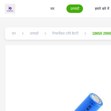
घर
उत्पादों
हमारे बारे में
घर
उत्पादों
रिचार्जेबल टॉर्च बैटरी
18650 2900 ए