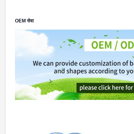
OEM सेवा