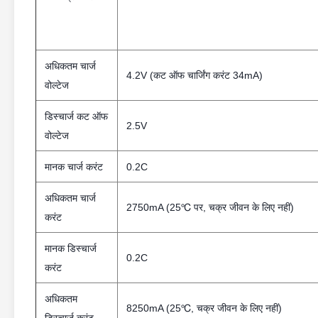
अधिकतम चार्ज
4.2V (कट ऑफ चार्जिंग करंट 34mA)
वोल्टेज
डिस्चार्ज कट ऑफ
2.5V
वोल्टेज
मानक चार्ज करंट
0.2C
अधिकतम चार्ज
2750mA (25℃ पर, चक्र जीवन के लिए नहीं)
करंट
मानक डिस्चार्ज
0.2C
करंट
अधिकतम
8250mA (25℃, चक्र जीवन के लिए नहीं)