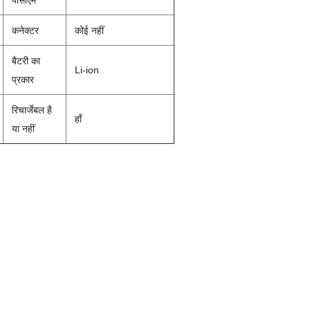
पीसीएम
कनेक्टर
कोई नहीं
बैटरी का
Li-ion
प्रकार
रिचार्जेबल है
हाँ
या नहीं