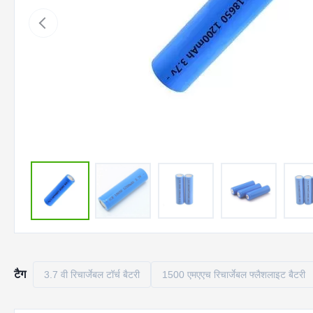
टैग
3.7 वी रिचार्जेबल टॉर्च बैटरी
1500 एमएएच रिचार्जेबल फ्लैशलाइट बैटरी