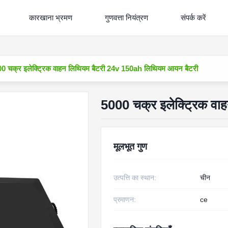
कारखाना भ्रमण
गुणवत्ता नियंत्रण
संपर्क करें
0 चक्र इलेक्ट्रिक वाहन लिथियम बैटरी 24v 150ah लिथियम आयन बैटरी
5000 चक्र इलेक्ट्रिक व
मूलभूत गुण
उत्पत्ति का स्थान:
चीन
प्रमाणन:
ce