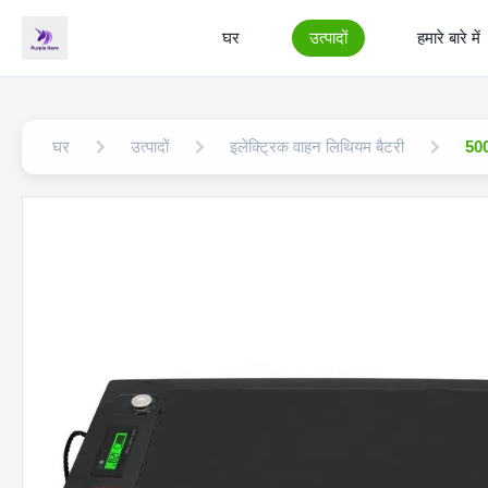
घर
उत्पादों
हमारे बारे में
घर
उत्पादों
इलेक्ट्रिक वाहन लिथियम बैटरी
500