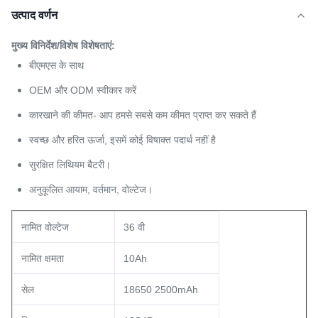
उत्पाद वर्णन
मुख्य विनिर्देश/विशेष विशेषताएं:
बीएमएस के साथ
OEM और ODM स्वीकार करें
कारखाने की कीमत- आप हमसे सबसे कम कीमत प्राप्त कर सकते हैं
स्वच्छ और हरित ऊर्जा, इसमें कोई विषाक्त पदार्थ नहीं है
सुरक्षित लिथियम बैटरी।
अनुकूलित आयाम, वर्तमान, वोल्टेज।
नामित वोल्टेज
36 वी
नामित क्षमता
10Ah
सेल
18650 2500mAh