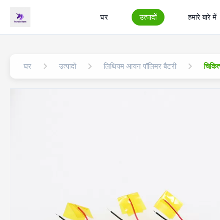
घर
उत्पादों
हमारे बारे में
घर
उत्पादों
लिथियम आयन पॉलिमर बैटरी
चिकित