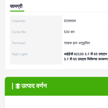
सामग्री
Capacity::
65एमएएच
Cycle life::
500 बार
Terminal::
ग्राहक द्वारा अनुकूलित
High Light:
आईईसी 62133 3.7 वी 65 एमएएच ल
3.7 वी 65 एमएएच चिकित्सा उपकरण 
उत्पाद वर्णन