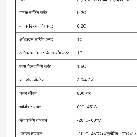
मानक चार्जिंग करंट
0.2C
मानक डिस्चार्जिंग करंट
0.2C
अधिकतम चार्जिंग करंट
1C
अधिकतम निरंतर डिस्चार्जिंग करंट
1C
पल्स डिस्चार्जिंग करंट
1.5C
कट ऑफ वोल्टेज
3.0/4.2V
चक्र जीवन
500 बार
चार्जिंग तापमान
0°C- 45°C
डिस्चार्जिंग तापमान
-20°C- 60°C
भंडारण तापमान
-10°C- 45°C (अनुशंसित 20°C+/-