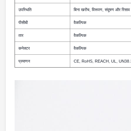
उपस्थिति
बिना खरोंच, विरूपण, संदूषण और रिसाव 
पीसीबी
वैकल्पिक
तार
वैकल्पिक
कनेक्टर
वैकल्पिक
प्रमाणन
CE, RoHS, REACH, UL, UN38.