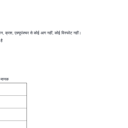
ंपन, क्रश, एक्यूपंक्चर से कोई आग नहीं, कोई विस्फोट नहीं।
है
 मानक