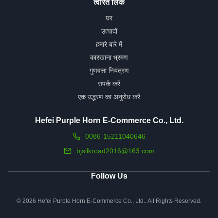
त्वरित लिंक
घर
उत्पादों
हमारे बारे में
कारखाना भ्रमण
गुणवत्ता नियंत्रण
संपर्क करें
एक उद्धरण का अनुरोध करें
Hefei Purple Horn E-Commerce Co., Ltd.
0086-15211040646
bjsilkroad2016@163.com
Follow Us
© 2026 Hefei Purple Horn E-Commerce Co., Ltd.. All Rights Reserved.