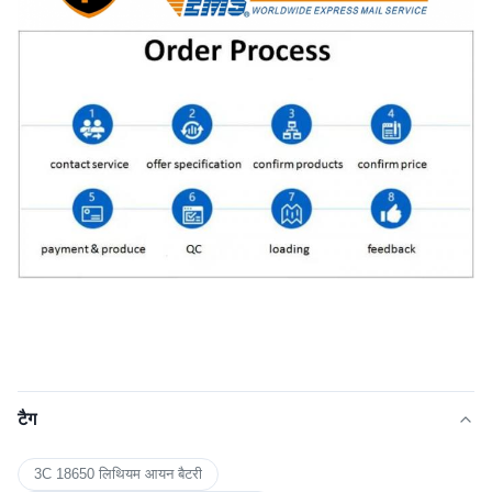
टैग
3C 18650 लिथियम आयन बैटरी