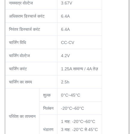
नाममात्र वोल्टेज
3.67V
अधिकतम डिस्चार्ज करंट
6.4A
निरंतर डिस्चार्ज करंट
6.4A
चार्जिंग विधि
CC-CV
चार्जिंग वोल्टेज
4.2V
चार्जिंग करंट
1.25A सामान्य / 4A तेज़
चार्जिंग का समय
2.5h
शुल्क
0°C~45°C
निलंबन
-20°C~60°C
परिवेश का तापमान
1 माह: -20°C~60°C
भंडारण
3 माह: -20°C से 45°C