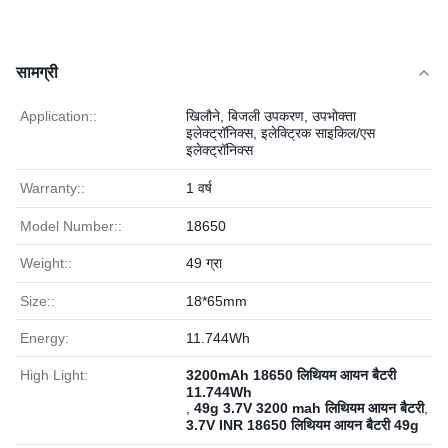
सामग्री
Application::
खिलौने, बिजली उपकरण, उपभोक्ता
इलेक्ट्रॉनिक्स, इलेक्ट्रिक साइकिल/एस
इलेक्ट्रॉनिक्स
Warranty::
1 वर्ष
Model Number::
18650
Weight::
49 ग्रा
Size::
18*65mm
Energy:
11.744Wh
High Light:
3200mAh 18650 लिथियम आयन बैटरी
11.744Wh
,
49g 3.7V 3200 mah लिथियम आयन बैटरी
,
3.7V INR 18650 लिथियम आयन बैटरी 49g