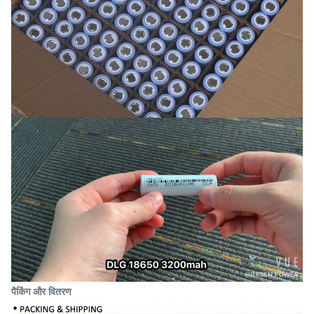
पैकिंग और वितरण