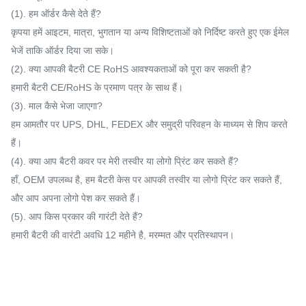
(1). हम ऑर्डर कैसे देते हैं?
कृपया हमें आइटम, मात्रा, भुगतान या अन्य विशिष्टताओं को निर्दिष्ट करते हुए एक ईमेल
भेजें ताकि ऑर्डर दिया जा सके।
(2). क्या आपकी बैटरी CE RoHS आवश्यकताओं को पूरा कर सकती है?
हमारी बैटरी CE/RoHS के प्रमाण पत्र के साथ हैं।
(3). माल कैसे भेजा जाएगा?
हम आमतौर पर UPS, DHL, FEDEX और समुद्री परिवहन के माध्यम से शिप करते
हैं।
(4). क्या आप बैटरी कवर पर मेरी तस्वीर या लोगो प्रिंट कर सकते हैं?
हाँ, OEM उपलब्ध है, हम बैटरी केस पर आपकी तस्वीर या लोगो प्रिंट कर सकते हैं,
और आप अपना लोगो पेश कर सकते हैं।
(5). आप किस प्रकार की गारंटी देते हैं?
हमारी बैटरी की वारंटी अवधि 12 महीने है, मरम्मत और प्रतिस्थापन।