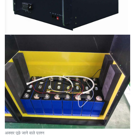
अक्सर पूछे जाने वाले प्रश्न