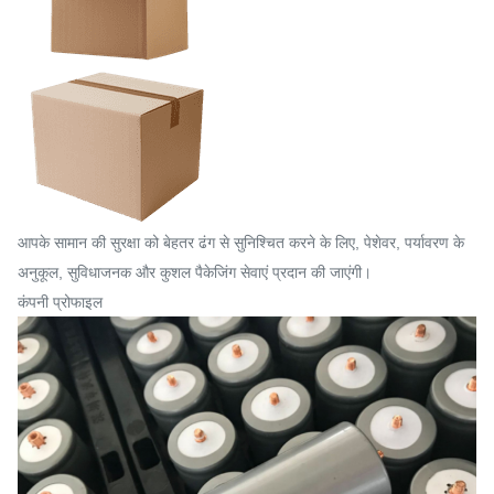
आपके सामान की सुरक्षा को बेहतर ढंग से सुनिश्चित करने के लिए, पेशेवर, पर्यावरण के
अनुकूल, सुविधाजनक और कुशल पैकेजिंग सेवाएं प्रदान की जाएंगी।
कंपनी प्रोफाइल