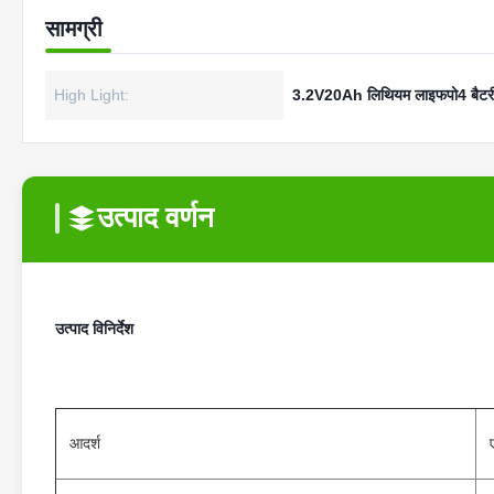
सामग्री
High Light:
3.2V20Ah लिथियम लाइफपो4 बैटर
उत्पाद वर्णन
उत्पाद विनिर्देश
आदर्श