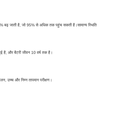
ा 35% बढ़ जाती है, जो 95% से अधिक तक पहुंच सकती है।सामान्य स्थिति
ई है, और बैटरी जीवन 10 वर्ष तक है।
र, जलन, उच्च और निम्न तापमान परीक्षण।