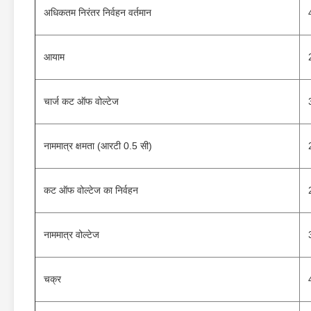
अधिकतम निरंतर निर्वहन वर्तमान
आयाम
चार्ज कट ऑफ वोल्टेज
नाममात्र क्षमता (आरटी 0.5 सी)
कट ऑफ वोल्टेज का निर्वहन
नाममात्र वोल्टेज
चक्र