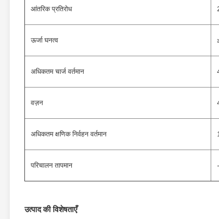
आंतरिक प्रतिरोध
ऊर्जा घनत्व
अधिकतम चार्ज वर्तमान
वज़न
अधिकतम क्षणिक निर्वहन वर्तमान
परिचालन तापमान
उत्पाद की विशेषताएँ