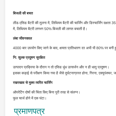
बिजली की बचत
लीड-एसिड बैटरी की तुलना में, लिथियम बैटरी की चार्जिंग और डिस्चार्जिंग दक्षत
में, लिथियम बैटरी लगभग 50% बिजली की लागत बचाती है।
लंबा जीवनकाल
4000 बार उपयोग किए जाने के बाद, क्षमता प्रतिधारण दर अभी भी 80% पर बनी हु
नि: शुल्क प्रदूषण सुरक्षित
उत्पादन प्रक्रिया के दौरान न तो एसिड धुंध उत्सर्जन और न ही धातु प्रदूषण।
इसका कड़ाई से परीक्षण किया गया है जैसे दुर्घटनाग्रस्त होना, गिरना, एक्यूपंक्च
रखरखाव से मुक्त त्वरित चार्जिंग
ऑपरेटिंग दोषों की चिंता किए बिना पूरी तरह से संलग्न।
फुल चार्ज होने में एक घंटा।
प्रमाणपत्र 