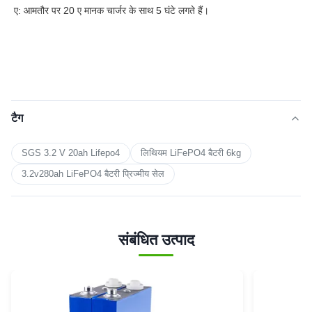
ए: आमतौर पर 20 ए मानक चार्जर के साथ 5 घंटे लगते हैं।
टैग
SGS 3.2 V 20ah Lifepo4
लिथियम LiFePO4 बैटरी 6kg
3.2v280ah LiFePO4 बैटरी प्रिज्मीय सेल
संबंधित उत्पाद