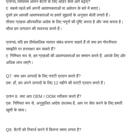
प्रश्न5.लिथियम आयन बैटरी के लिए ऑर्डर कैसे आगे बढ़ाएं?
ए: सबसे पहले हमें अपनी आवश्यकताओं या आवेदन के बारे में बताएं।
दूसरे हम आपकी आवश्यकताओं या हमारे सुझावों के अनुसार बोली लगाते हैं।
तीसरा ग्राहक औपचारिक आदेश के लिए नमूनों की पुष्टि करता है और जमा करता है।
चौथा हम उत्पादन की व्यवस्था करते हैं।
प्रश्न6.यदि हम दीर्घकालिक व्यापार संबंध बनाना चाहते हैं तो क्या हम गोपनीयता
समझौते पर हस्ताक्षर कर सकते हैं?
ए: निश्चित रूप से, हम ग्राहकों की आवश्यकताओं का सम्मान करते हैं, आपके लिए और
अधिक लाभ लाएंगे।
Q7: क्या आप उत्पादों के लिए गारंटी प्रदान करते हैं?
एक: हाँ, हम अपने उत्पादों के लिए 12 महीने की वारंटी प्रदान करते हैं।
प्रश्न 8: क्या आप OEM / ODM स्वीकार करते हैं?
एक: निश्चित रूप से, अनुकूलित आदेश उपलब्ध है, आप पर सेवा करने के लिए हमारी
खुशी के साथ।
Q9: बैटरी को रिचार्ज करने में कितना समय लगता है?