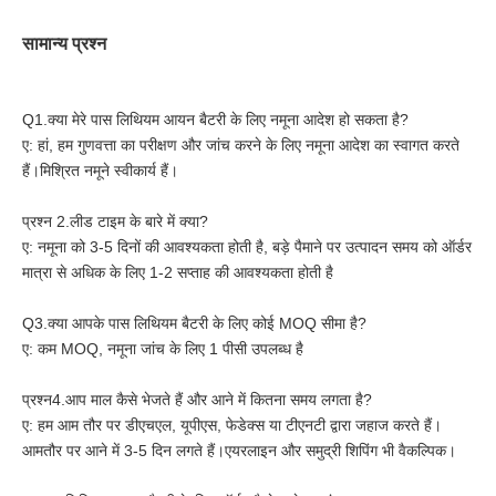
सामान्य प्रश्न
Q1.क्या मेरे पास लिथियम आयन बैटरी के लिए नमूना आदेश हो सकता है?
ए: हां, हम गुणवत्ता का परीक्षण और जांच करने के लिए नमूना आदेश का स्वागत करते
हैं।मिश्रित नमूने स्वीकार्य हैं।
प्रश्न 2.लीड टाइम के बारे में क्या?
ए: नमूना को 3-5 दिनों की आवश्यकता होती है, बड़े पैमाने पर उत्पादन समय को ऑर्डर
मात्रा से अधिक के लिए 1-2 सप्ताह की आवश्यकता होती है
Q3.क्या आपके पास लिथियम बैटरी के लिए कोई MOQ सीमा है?
ए: कम MOQ, नमूना जांच के लिए 1 पीसी उपलब्ध है
प्रश्न4.आप माल कैसे भेजते हैं और आने में कितना समय लगता है?
ए: हम आम तौर पर डीएचएल, यूपीएस, फेडेक्स या टीएनटी द्वारा जहाज करते हैं।
आमतौर पर आने में 3-5 दिन लगते हैं।एयरलाइन और समुद्री शिपिंग भी वैकल्पिक।