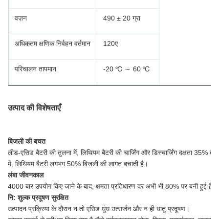
वज़न
490 ± 20 ग्रा
अधिकतम क्षणिक निर्वहन वर्तमान
120ए
परिचालन तापमान
-20 ℃ ～ 60 ℃
उत्पाद की विशेषताएँ
बिजली की बचत
लीड-एसिड बैटरी की तुलना में, लिथियम बैटरी की चार्जिंग और डिस्चार्जिंग दक्षता 35% 
में, लिथियम बैटरी लगभग 50% बिजली की लागत बचाती है।
लंबा जीवनकाल
4000 बार उपयोग किए जाने के बाद, क्षमता प्रतिधारण दर अभी भी 80% पर बनी हुई है, 
नि: शुल्क प्रदूषण सुरक्षित
उत्पादन प्रक्रिया के दौरान न तो एसिड धुंध उत्सर्जन और न ही धातु प्रदूषण।