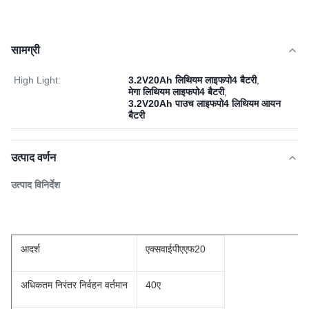
सामग्री
High Light:
3.2V20Ah लिथियम लाइफपो4 बैटरी
,
मेगा लिथियम लाइफपो4 बैटरी
,
3.2V20Ah पाउच लाइफपो4 लिथियम आयन
बैटरी
उत्पाद वर्णन
उत्पाद विनिर्देश
आदर्श
एक्सवाईपीएएफ20
अधिकतम निरंतर निर्वहन वर्तमान
40ए