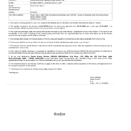
बीआईएस