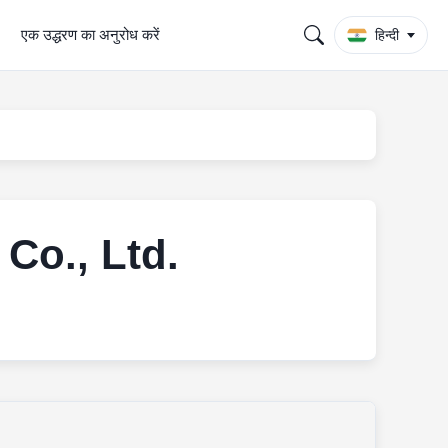
एक उद्धरण का अनुरोध करें
हिन्दी
Co., Ltd.