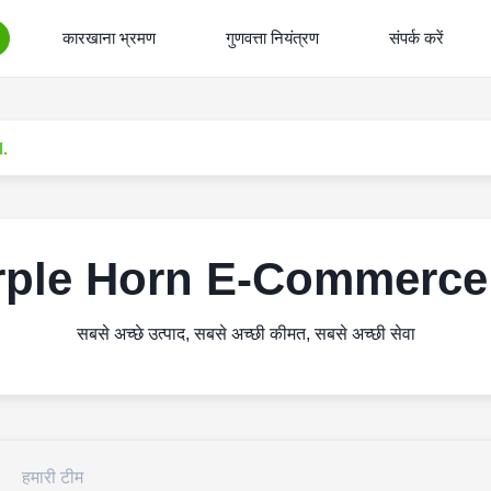
कारखाना भ्रमण
गुणवत्ता नियंत्रण
संपर्क करें
.
rple Horn E-Commerce 
सबसे अच्छे उत्पाद, सबसे अच्छी कीमत, सबसे अच्छी सेवा
हमारी टीम