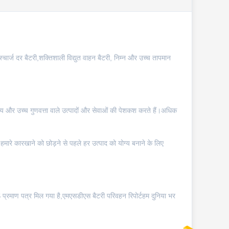
ार्ज दर बैटरी,शक्तिशाली विद्युत वाहन बैटरी, निम्न और उच्च तापमान
मूल्य और उच्च गुणवत्ता वाले उत्पादों और सेवाओं की पेशकश करते हैं।अधिक
र हमारे कारखाने को छोड़ने से पहले हर उत्पाद को योग्य बनाने के लिए
 प्रमाण पत्र मिल गया है,एमएसडीएस बैटरी परिवहन रिपोर्टहम दुनिया भर