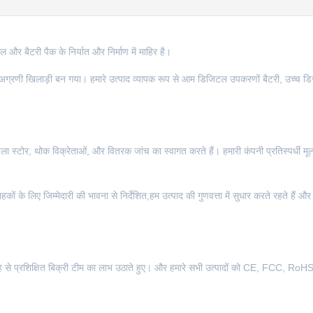
सेल और बैटरी पैक के निर्यात और निर्माण में माहिर है।
 अग्रणी खिलाड़ी बन गया। हमारे उत्पाद व्यापक रूप से आम डिजिटल उपकरणों बैटरी, उच्च डिस्च
ृंखला स्टोर, थोक विक्रेताओं, और वितरक जांच का स्वागत करते हैं। हमारी कंपनी प्रतिस्पर्धी 
ों के लिए जिम्मेदारी की भावना से निर्देशित,हम उत्पाद की गुणवत्ता में सुधार करते रहते हैं औ
रह से प्रशिक्षित बिक्री टीम का लाभ उठाते हुए। और हमारे सभी उत्पादों को CE, FCC, RoHS