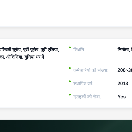
चिमी यूरोप, पूर्वी यूरोप, पूर्वी एशिया,
स्थिति:
निर्माता,
्रीका, ओशिनिया, दुनिया भर में
कर्मचारियों की संख्या:
200~3
स्थापित वर्ष:
2013
ग्राहकों की सेवा:
Yes