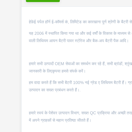
हेफ़ेई पर्पल हॉर्न ई-कॉमर्स कं, लिमिटेड का कारखाना पूर्ण श्रेणी के बैटरी 
यह 2006 में स्थापित किया गया था और कई वर्षों के विकास के माध्यम से
वाली लिथियम आयन बैटरी पावर स्टोरेज और बैक-अप बैटरी पैक आदि।
हमारे सभी उत्पादों OEM सेवाओं का समर्थन कर रहे हैं, सभी ब्रांडों, श्र
जानकारी के लिएकृपया हमसे संपर्क करें।
हम वादा करते हैं कि सभी बैटरी 100% नई ग्रेड ए लिथियम बैटरी हैं। ग्राहक
उत्पादन का सख्त प्रबंधन करते हैं।.
हमारे स्वयं के पेशेवर उत्पादन विभाग, सख्त QC प्रक्रिया और अच्छी त
में अपने ग्राहकों से महान प्रतिष्ठा जीतते हैं।