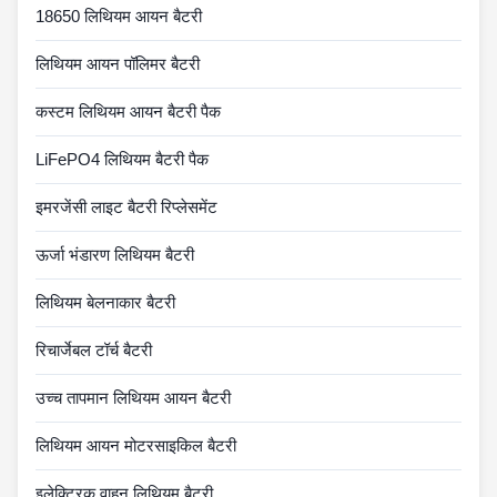
18650 लिथियम आयन बैटरी
लिथियम आयन पॉलिमर बैटरी
कस्टम लिथियम आयन बैटरी पैक
LiFePO4 लिथियम बैटरी पैक
इमरजेंसी लाइट बैटरी रिप्लेसमेंट
ऊर्जा भंडारण लिथियम बैटरी
लिथियम बेलनाकार बैटरी
रिचार्जेबल टॉर्च बैटरी
उच्च तापमान लिथियम आयन बैटरी
लिथियम आयन मोटरसाइकिल बैटरी
इलेक्ट्रिक वाहन लिथियम बैटरी